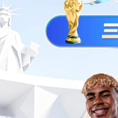
中国航天领域的蓬勃发展不止
中。其中，“天龙三号
版权所有，未经许可不得转载
-公海555000集团
友情链接
公海555000集团数码集团
DCN