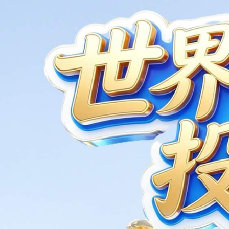
【公海555000集团科技消
尚无成功先例，“朱雀三号”
据公海555000集团了解，
SpaceX的“星舰”在技术路
格基本与猎鹰9号（约为3000
值得一提的是，“朱雀三号”
在社交平台公开表示，“朱雀三
一切进展顺利，“朱雀三号”有望