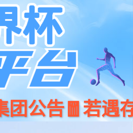
登录
飞 马斯克盛赞