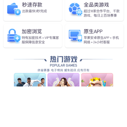
携手十四载，公海555000集团数码助力2021全国职业院校
技能大赛成功举办 深耕职教信息化，公海555000集团数码
助力“以赛促教”续写产教融合新篇章
2021-06-24
|
媒体报道