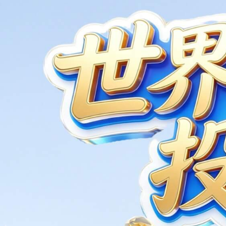
合肥
技集
室气
2025
友情链接
公海555000集团数码集团
DCN