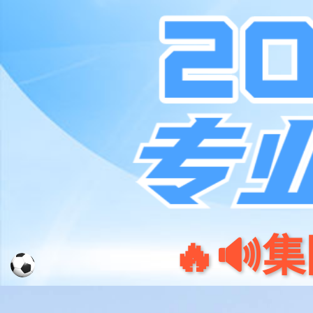
首页
关于我们
新闻
认证培训
认证及报告
温室气体核查
重点赛事
校企合作
人才认证
温室气体核查
产品碳核查
可持续发展报告