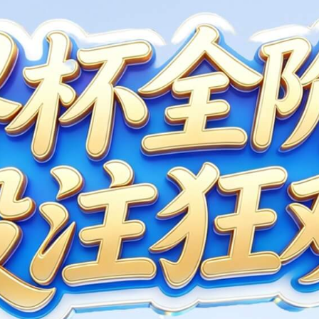
公海555000集团信创科
合肥公海555000集团信创科
团有限公司ISO14064温
技集团有限公司ISO14064温
体核查报告
室气体核查报告
-06-20
|
温室气体核查
2025-06-20
|
温室气体核查