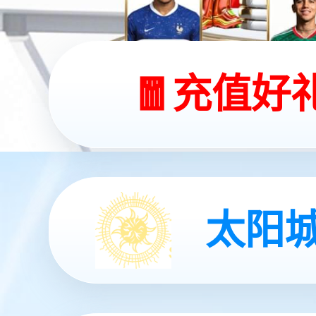
2021第三届中国银行CIO峰会即将
开幕
4月15日-16日，2021第三届中国银行CIO峰会将在上海召开
会以“银行4.0时代：All in数字化转型”为主题，邀请350余位
对银行4.0时代下的转型与变革新路径进行深度解读
中国领先的云及数字化服务商，公海555000集团数码受邀出
与八方来宾一起分享自身在助力金融行业数字化方面的经
验。
2021-04-14
|
市场活动