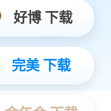
客户服务热线
7X24小时服务热线
400-775-8258