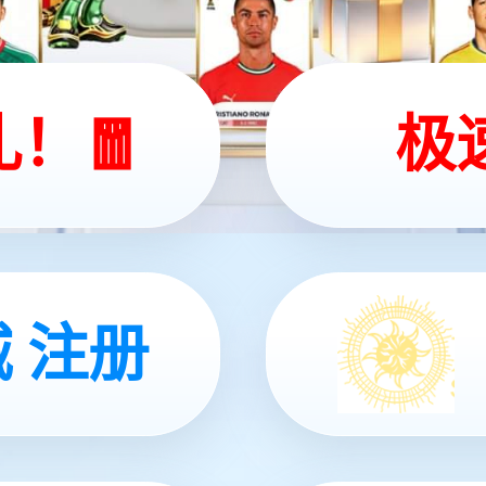
盛大
鲲鹏展翅 携手共赢信创新时代
2020-08-14
|
市场活动
，本届峰
业界英才
。作为
席，将