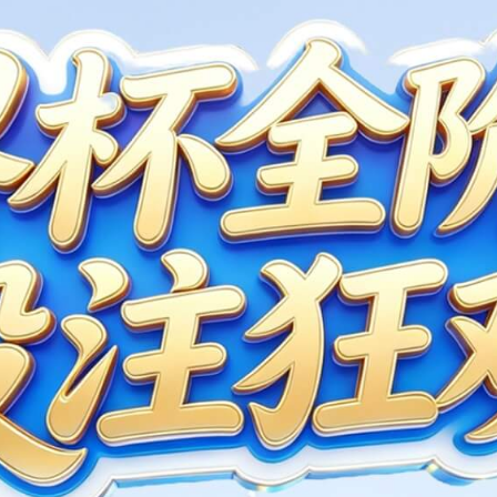
—公
公海555000集团数码出席2021信息技
“智
之旅
术应用创新产业发展高峰论坛
国
2021年6月25日，由工业和信息化部网络安全产业发展中
202
心、福建省数字福建建设领导小组办公室、厦门市人民政
555
十“之
府、信息中心技术创新应用协作组联合主办，
官
广邀合
市，
标杆案
2021-06-25
|
市场活动
20