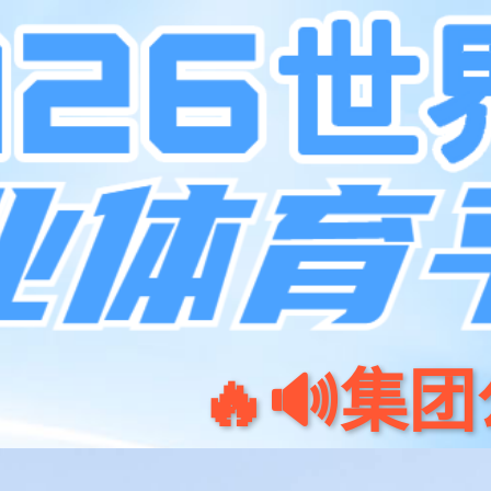
中心
产品
服务
生态合作
行业应用
认证培训
联系我们