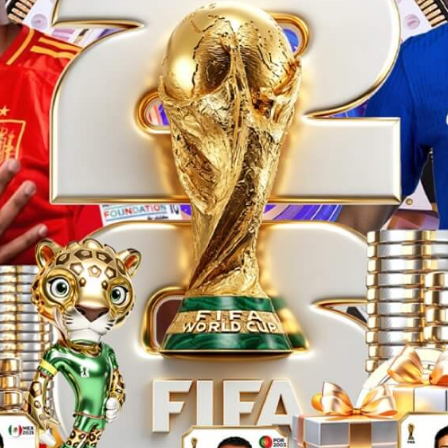
中国
助力数字中国，赋能数字福建，公海
公
发展
555000集团数码出席数字中国建设峰
金
会“数字福建”分论坛
业
展示会
2021年4月25日至26日，第四届数字中国建设峰会在海峡国际会展中
4月2
专业性
心召开。峰会期间，公海555000集团数码集团副总裁、公
办，《
在政府
海555000集团信创集团总裁韩智敏受邀出席"数字福建"分论坛并发表
应用
、交
了题为《聚力信创+云，赋能企业数字化变革，助力数字福建信息化
融科
建设》的演讲，分享了公海555000集团数码以行业领先的云及数字
行讨
化服务，赋能区域数字经济发展的新实践、新思考。
555
了自身
2021-04-26
|
市场活动
数字
20