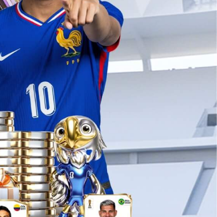
海555000集团亮相2021中国金融业
融科技应用发展研讨会，助力金融行
数字化
1-23日，中国人民银行成都分行、中国金融电子化公司主
金融电子化》杂志社等单位承办的“2021中国金融业金融科技
发展研讨会全国巡回活动”在四川省泸州市召开，会议围绕着“金
技监管及金融科技赋能乡村振兴战略”这一主题，分四个议题进
论及经验交流。作为中国领先的云及数字化服务商之一，公海
000集团数码受邀出席并发表主题演讲，与到场的业界菁英分享
如何通过自有品牌“公海555000集团”系列产品，助力金融行业
化的思考和实践。
21-04-23
|
市场活动